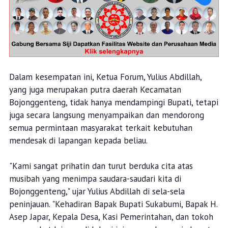
Dalam kesempatan ini, Ketua Forum, Yulius Abdillah,
yang juga merupakan putra daerah Kecamatan
Bojonggenteng, tidak hanya mendampingi Bupati, tetapi
juga secara langsung menyampaikan dan mendorong
semua permintaan masyarakat terkait kebutuhan
mendesak di lapangan kepada beliau.
"Kami sangat prihatin dan turut berduka cita atas
musibah yang menimpa saudara-saudari kita di
Bojonggenteng," ujar Yulius Abdillah di sela-sela
peninjauan. "Kehadiran Bapak Bupati Sukabumi, Bapak H.
Asep Japar, Kepala Desa, Kasi Pemerintahan, dan tokoh