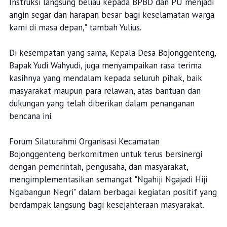
Instruksi langsung beliau kepada BPBD dan PU menjadi
angin segar dan harapan besar bagi keselamatan warga
kami di masa depan," tambah Yulius.
Di kesempatan yang sama, Kepala Desa Bojonggenteng,
Bapak Yudi Wahyudi, juga menyampaikan rasa terima
kasihnya yang mendalam kepada seluruh pihak, baik
masyarakat maupun para relawan, atas bantuan dan
dukungan yang telah diberikan dalam penanganan
bencana ini.
Forum Silaturahmi Organisasi Kecamatan
Bojonggenteng berkomitmen untuk terus bersinergi
dengan pemerintah, pengusaha, dan masyarakat,
mengimplementasikan semangat "Ngahiji Ngajadi Hiji
Ngabangun Negri" dalam berbagai kegiatan positif yang
berdampak langsung bagi kesejahteraan masyarakat.