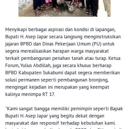
Menyikapi berbagai aspirasi dan kondisi di lapangan,
Bupati H. Asep Japar secara langsung menginstruksikan
jajaran BPBD dan Dinas Pekerjaan Umum (PU) untuk
segera merealisasikan harapan warga masyarakat
terkait pembangunan penahan tanah atau turap. Ketua
Forum, Yulius Abdillah, juga secara khusus berharap
BPBD Kabupaten Sukabumi dapat segera memberikan
solusi permanen seperti pembangunan bronjong,
mengingat kejadian ini merupakan yang keempat
kalinya menimpa RT 17.
"Kami sangat bangga memiliki pemimpin seperti Bapak
Bupati H. Asep Japar yang begitu dekat dengan
masyarakat dan responsif terhadap kebutuhan kami.