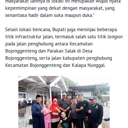
masyarakat lainnya di lokasi ini merupakan wujud nyata
kepemimpinan yang dekat dengan masyarakat, yang
senantiasa hadir dalam suka maupun duka."
Selain lokasi bencana, Bupati juga meninjau beberapa
titik infrastruktur jalan, termasuk salah satu titik longsor
pada jalan penghubung antara Kecamatan
Bojonggenteng dan Parakan Salak di Desa
Bojonggenteng, serta jalan kabupaten penghubung
Kecamatan Bojonggenteng dan Kalapa Nunggal.