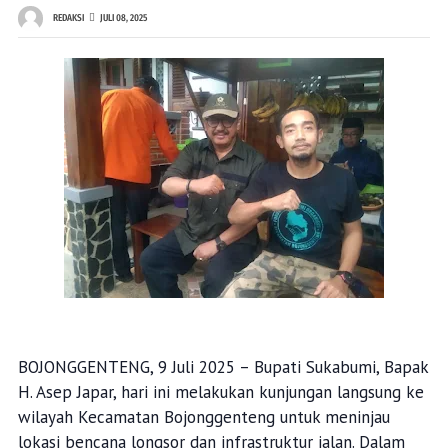
REDAKSI
JULI 08, 2025
BOJONGGENTENG, 9 Juli 2025 – Bupati Sukabumi, Bapak
H. Asep Japar, hari ini melakukan kunjungan langsung ke
wilayah Kecamatan Bojonggenteng untuk meninjau
lokasi bencana longsor dan infrastruktur jalan. Dalam